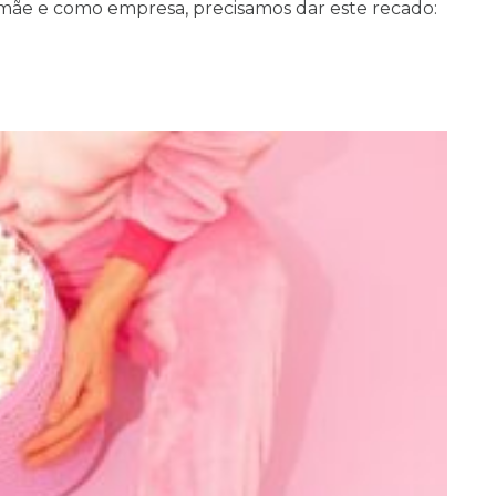
ãe e como empresa, precisamos dar este recado: