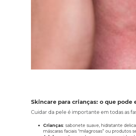
Skincare para crianças: o que pode 
Cuidar da pele é importante em todas as fase
Crianças
: sabonete suave, hidratante delica
máscaras faciais “milagrosas” ou produtos 