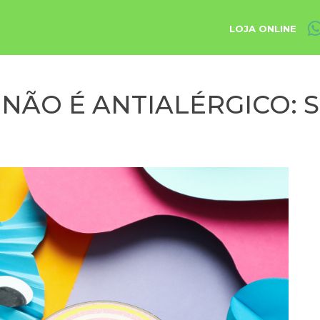
LOJA ONLINE
NÃO É ANTIALÉRGICO: 