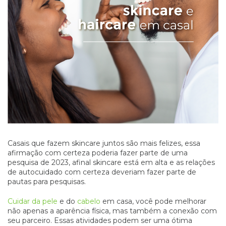
Casais que fazem skincare juntos são mais felizes, essa
afirmação com certeza poderia fazer parte de uma
pesquisa de 2023, afinal skincare está em alta e as relações
de autocuidado com certeza deveriam fazer parte de
pautas para pesquisas.
Cuidar da pele
e do
cabelo
em casa, você pode melhorar
não apenas a aparência física, mas também a conexão com
seu parceiro. Essas atividades podem ser uma ótima