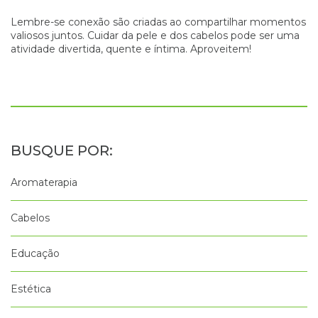
Lembre-se conexão são criadas ao compartilhar momentos
valiosos juntos. Cuidar da pele e dos cabelos pode ser uma
atividade divertida, quente e íntima. Aproveitem!
Aromaterapia
Cabelos
Educação
Estética