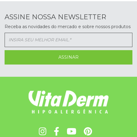
ASSINE NOSSA NEWSLETTER
Receba as novidades do mercado e sobre nossos produtos