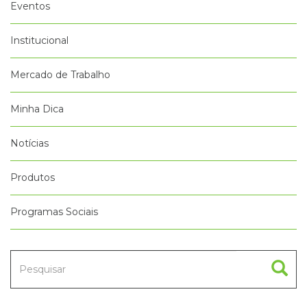
Eventos
Institucional
Mercado de Trabalho
Minha Dica
Notícias
Produtos
Programas Sociais