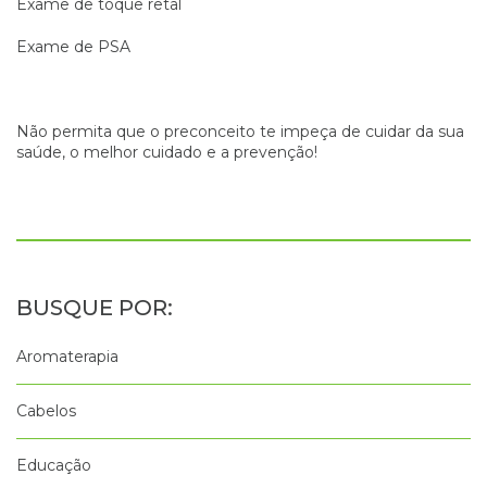
Exame de toque retal
Exame de PSA
Não permita que o preconceito te impeça de cuidar da sua
saúde, o melhor cuidado e a prevenção!
Aromaterapia
Cabelos
Educação