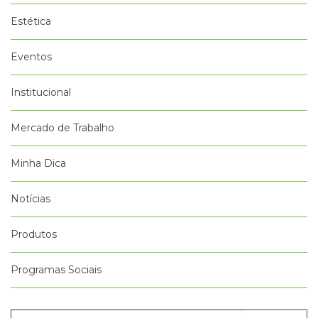
Estética
Eventos
Institucional
Mercado de Trabalho
Minha Dica
Notícias
Produtos
Programas Sociais