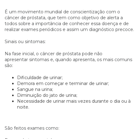
É um movimento mundial de conscientização com o
câncer de próstata, que tem como objetivo de alerta a
todos sobre a importância de conhecer essa doença e de
realizar exames periódicos e assim um diagnóstico precoce.
Sinais ou sintomas:
Na fase inicial, o câncer de próstata pode não
apresentar sintomas e, quando apresenta, os mais comuns
são:
Dificuldade de urinar;
Demora em começar e terminar de urinar;
Sangue na urina;
Diminuição do jato de urina;
Necessidade de urinar mais vezes durante o dia ou à
noite.
São feitos exames como: