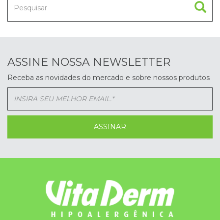
ASSINE NOSSA NEWSLETTER
Receba as novidades do mercado e sobre nossos produtos