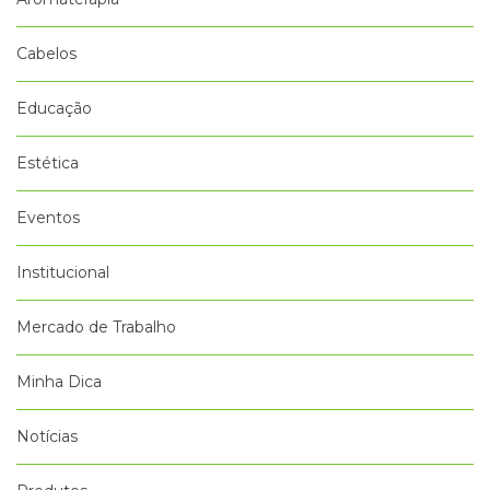
Cabelos
Educação
Estética
Eventos
Institucional
Mercado de Trabalho
Minha Dica
Notícias