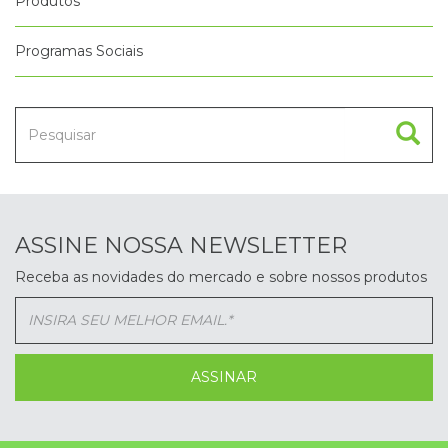
Produtos
Programas Sociais
ASSINE NOSSA NEWSLETTER
Receba as novidades do mercado e sobre nossos produtos