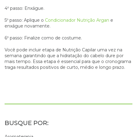
4º passo: Enxágue.
5º passo: Aplique o
Condicionador Nutrição Argan
e
enxágue novamente.
6º passo: Finalize como de costume.
Você pode incluir etapa de Nutrição Capilar uma vez na
semana garantindo que a hidratação do cabelo dure por
mais tempo. Essa etapa é essencial para que o cronograma
traga resultados positivos de curto, médio e longo prazo.
Aromaterapia