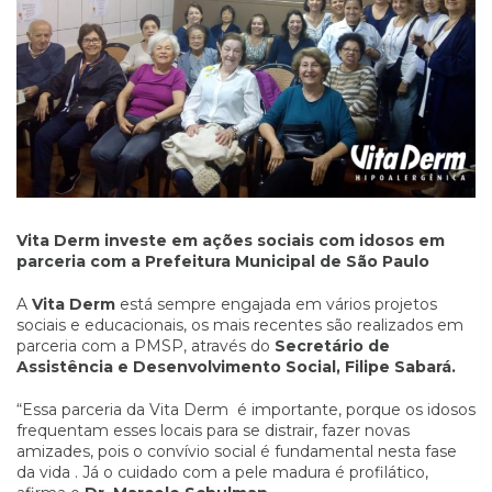
Vita Derm investe em ações sociais com idosos em
parceria com a Prefeitura Municipal de São Paulo
A
Vita Derm
está sempre engajada em vários projetos
sociais e educacionais, os mais recentes são realizados em
parceria com a PMSP, através do
Secretário de
Assistência e Desenvolvimento Social, Filipe Sabará.
“Essa parceria da Vita Derm é importante, porque os idosos
frequentam esses locais para se distrair, fazer novas
amizades, pois o convívio social é fundamental nesta fase
da vida . Já o cuidado com a pele madura é profilático,