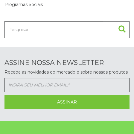
Programas Sociais
ASSINE NOSSA NEWSLETTER
Receba as novidades do mercado e sobre nossos produtos