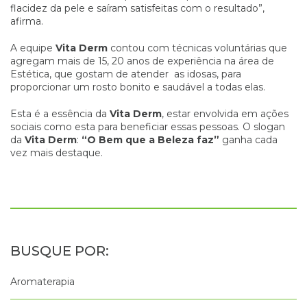
flacidez da pele e saíram satisfeitas com o resultado”,
afirma.
A equipe
Vita Derm
contou com técnicas voluntárias que
agregam mais de 15, 20 anos de experiência na área de
Estética, que gostam de atender as idosas, para
proporcionar um rosto bonito e saudável a todas elas.
Esta é a essência da
Vita Derm
, estar envolvida em ações
sociais como esta para beneficiar essas pessoas. O slogan
da
Vita Derm
:
“O Bem que a Beleza faz”
ganha cada
vez mais destaque.
Aromaterapia