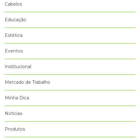
Cabelos
Educação
Estética
Eventos
Institucional
Mercado de Trabalho
Minha Dica
Notícias
Produtos