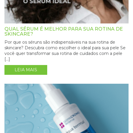
QUAL SÉRUM É MELHOR PARA SUA ROTINA DE
SKINCARE?
Por que os séruns são indispensáveis na sua rotina de
skincare? Descubra como escolher o ideal para sua pele Se
você quer transformar sua rotina de cuidados com a pele
[…]
LEIA MAIS