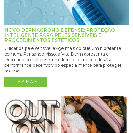
NOVO DERMACRONO DEFENSE: PROTEÇÃO
INTELIGENTE PARA PELES SENSÍVEIS E
PROCEDIMENTOS ESTÉTICOS
Cuidar da pele sensível exige mais do que um hidratante
comum. Pensando nisso, a Vita Derm apresenta o
Dermacrono Defense, um dermocosmético de alta
performance desenvolvido especialmente para proteger,
acalmar […]
LEIA MAIS