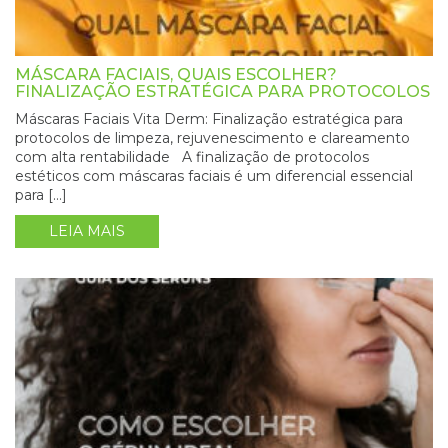
MÁSCARA FACIAIS, QUAIS ESCOLHER?
FINALIZAÇÃO ESTRATÉGICA PARA PROTOCOLOS
Máscaras Faciais Vita Derm: Finalização estratégica para
protocolos de limpeza, rejuvenescimento e clareamento
com alta rentabilidade A finalização de protocolos
estéticos com máscaras faciais é um diferencial essencial
para […]
LEIA MAIS