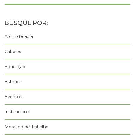
Aromaterapia
Cabelos
Educação
Estética
Eventos
Institucional
Mercado de Trabalho