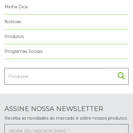
Minha Dica
Notícias
Produtos
Programas Sociais
ASSINE NOSSA NEWSLETTER
Receba as novidades do mercado e sobre nossos produtos