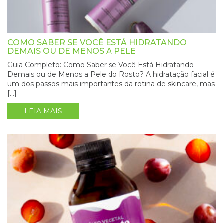
COMO SABER SE VOCÊ ESTÁ HIDRATANDO
DEMAIS OU DE MENOS A PELE
Guia Completo: Como Saber se Você Está Hidratando
Demais ou de Menos a Pele do Rosto? A hidratação facial é
um dos passos mais importantes da rotina de skincare, mas
[…]
LEIA MAIS