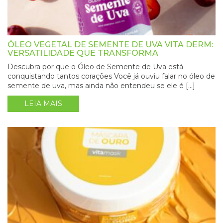
ÓLEO VEGETAL DE SEMENTE DE UVA VITA DERM:
VERSATILIDADE QUE TRANSFORMA
Descubra por que o Óleo de Semente de Uva está
conquistando tantos corações Você já ouviu falar no óleo de
semente de uva, mas ainda não entendeu se ele é […]
LEIA MAIS