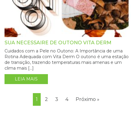
SUA NECESSAIRE DE OUTONO VITA DERM
Cuidados com a Pele no Outono: A Importância de uma
Rotina Adequada com Vita Derm O outono é uma estação
de transição, trazendo temperaturas mais amenas e um
clima mais […]
LEIA MAIS
1
2
3
4
Próximo »