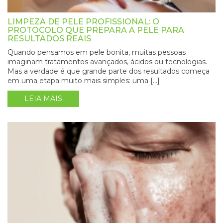
LIMPEZA DE PELE PROFISSIONAL: O
PROTOCOLO QUE PREPARA A PELE PARA
RESULTADOS REAIS
Quando pensamos em pele bonita, muitas pessoas
imaginam tratamentos avançados, ácidos ou tecnologias.
Mas a verdade é que grande parte dos resultados começa
em uma etapa muito mais simples: uma […]
LEIA MAIS