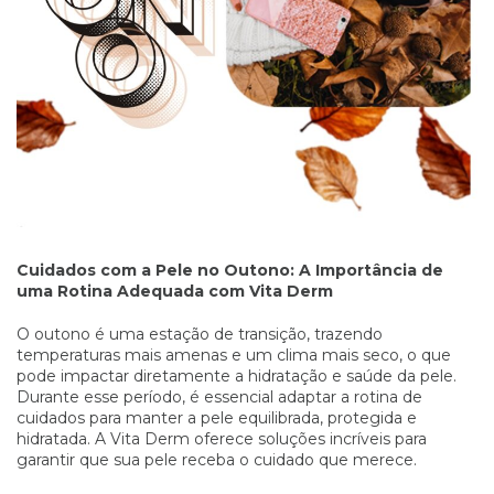
Cuidados com a Pele no Outono: A Importância de
uma Rotina Adequada com Vita Derm
O outono é uma estação de transição, trazendo
temperaturas mais amenas e um clima mais seco, o que
pode impactar diretamente a hidratação e saúde da pele.
Durante esse período, é essencial adaptar a rotina de
cuidados para manter a pele equilibrada, protegida e
hidratada. A Vita Derm oferece soluções incríveis para
garantir que sua pele receba o cuidado que merece.