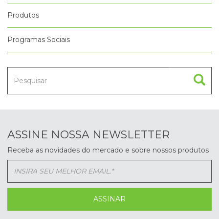
Produtos
Programas Sociais
ASSINE NOSSA NEWSLETTER
Receba as novidades do mercado e sobre nossos produtos