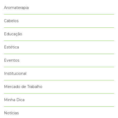
Aromaterapia
Cabelos
Educação
Estética
Eventos
Institucional
Mercado de Trabalho
Minha Dica
Notícias