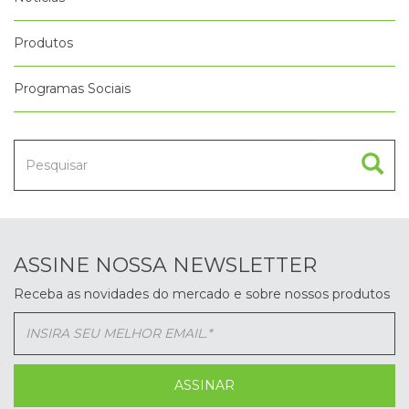
Produtos
Programas Sociais
ASSINE NOSSA NEWSLETTER
Receba as novidades do mercado e sobre nossos produtos