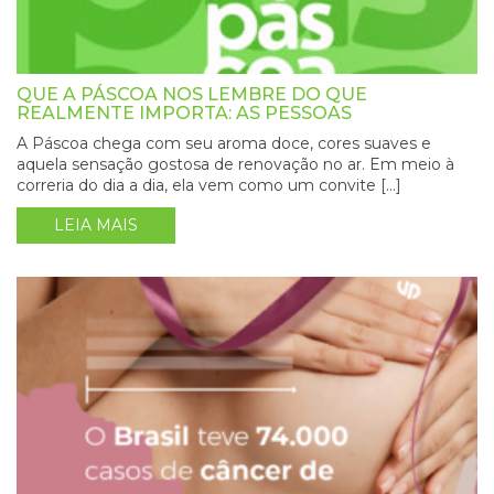
QUE A PÁSCOA NOS LEMBRE DO QUE
REALMENTE IMPORTA: AS PESSOAS
A Páscoa chega com seu aroma doce, cores suaves e
aquela sensação gostosa de renovação no ar. Em meio à
correria do dia a dia, ela vem como um convite […]
LEIA MAIS