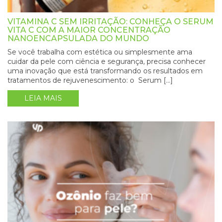
VITAMINA C SEM IRRITAÇÃO: CONHEÇA O SERUM
VITA C COM A MAIOR CONCENTRAÇÃO
NANOENCAPSULADA DO MUNDO
Se você trabalha com estética ou simplesmente ama
cuidar da pele com ciência e segurança, precisa conhecer
uma inovação que está transformando os resultados em
tratamentos de rejuvenescimento: o Serum […]
LEIA MAIS