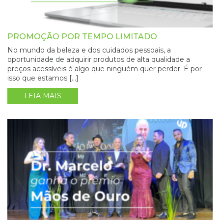
PROMOÇÃO POR TEMPO LIMITADO
No mundo da beleza e dos cuidados pessoais, a
oportunidade de adquirir produtos de alta qualidade a
preços acessíveis é algo que ninguém quer perder. É por
isso que estamos […]
LEIA MAIS