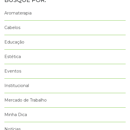
Aromaterapia
Cabelos
Educação
Estética
Eventos
Institucional
Mercado de Trabalho
Minha Dica
Notícias