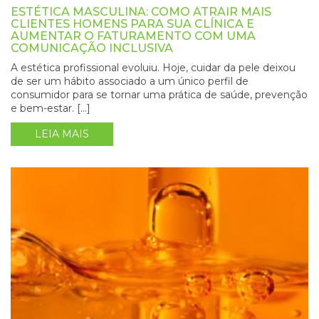
ESTÉTICA MASCULINA: COMO ATRAIR MAIS
CLIENTES HOMENS PARA SUA CLÍNICA E
AUMENTAR O FATURAMENTO COM UMA
COMUNICAÇÃO INCLUSIVA
A estética profissional evoluiu. Hoje, cuidar da pele deixou
de ser um hábito associado a um único perfil de
consumidor para se tornar uma prática de saúde, prevenção
e bem-estar. […]
LEIA MAIS