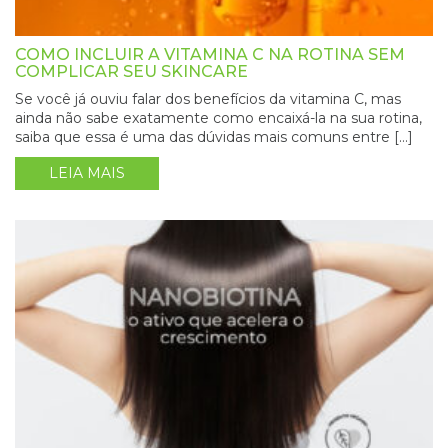
COMO INCLUIR A VITAMINA C NA ROTINA SEM
COMPLICAR SEU SKINCARE
Se você já ouviu falar dos benefícios da vitamina C, mas
ainda não sabe exatamente como encaixá-la na sua rotina,
saiba que essa é uma das dúvidas mais comuns entre […]
LEIA MAIS