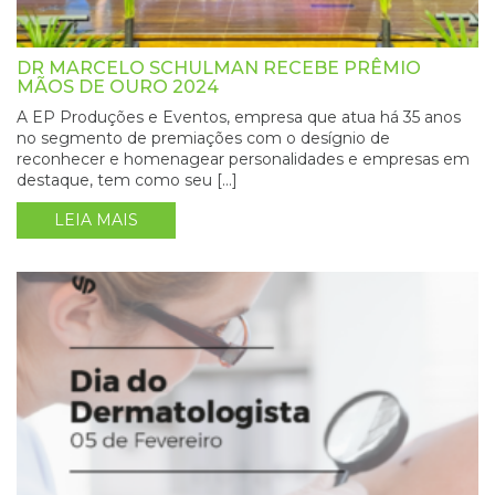
DR MARCELO SCHULMAN RECEBE PRÊMIO
MÃOS DE OURO 2024
A EP Produções e Eventos, empresa que atua há 35 anos
no segmento de premiações com o desígnio de
reconhecer e homenagear personalidades e empresas em
destaque, tem como seu […]
LEIA MAIS