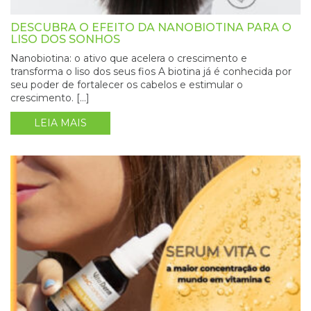
DESCUBRA O EFEITO DA NANOBIOTINA PARA O
LISO DOS SONHOS
Nanobiotina: o ativo que acelera o crescimento e
transforma o liso dos seus fios A biotina já é conhecida por
seu poder de fortalecer os cabelos e estimular o
crescimento. […]
LEIA MAIS