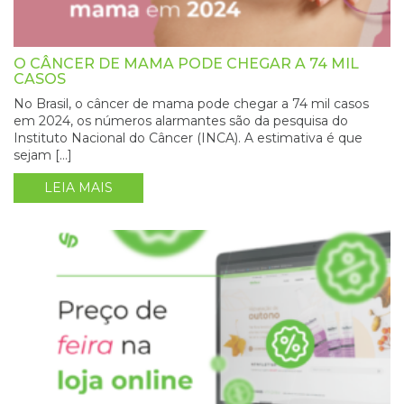
O CÂNCER DE MAMA PODE CHEGAR A 74 MIL
CASOS
No Brasil, o câncer de mama pode chegar a 74 mil casos
em 2024, os números alarmantes são da pesquisa do
Instituto Nacional do Câncer (INCA). A estimativa é que
sejam […]
LEIA MAIS