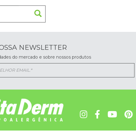
NOSSA NEWSLETTER
dades do mercado e sobre nossos produtos