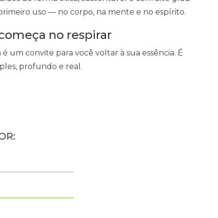
primeiro uso — no corpo, na mente e no espírito.
começa no respirar
é um convite para você voltar à sua essência. É
ples, profundo e real.