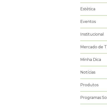
Estética
Eventos
Institucional
Mercado de T
Minha Dica
Notícias
Produtos
Programas Soc