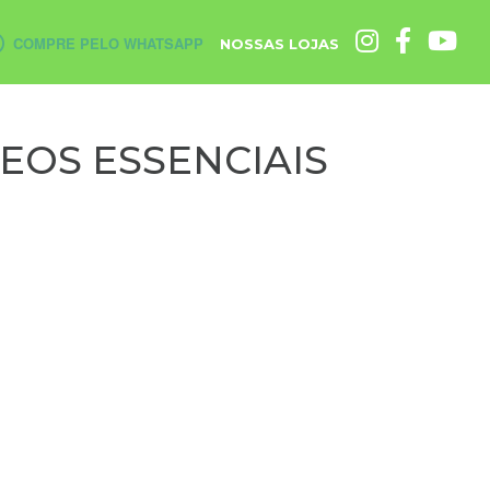
COMPRE PELO WHATSAPP
NOSSAS LOJAS
EOS ESSENCIAIS