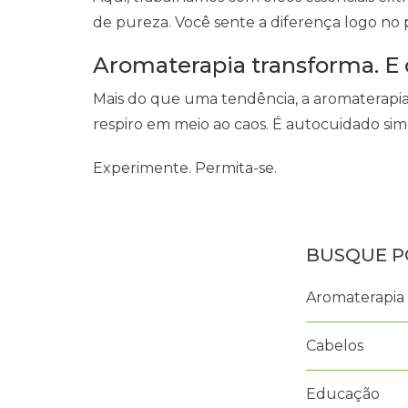
de pureza. Você sente a diferença logo no 
Aromaterapia transforma. E 
Mais do que uma tendência, a aromaterapia 
respiro em meio ao caos. É autocuidado sim
Experimente. Permita-se.
Aromaterapia
Cabelos
Educação