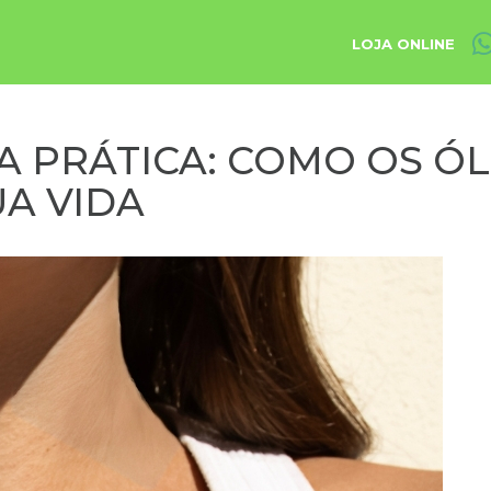
LOJA ONLINE
 PRÁTICA: COMO OS ÓL
A VIDA