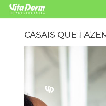
Pular para o conteúdo
CASAIS QUE FAZEM