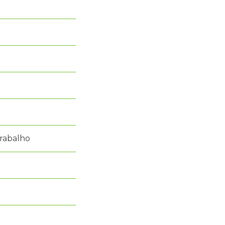
rabalho