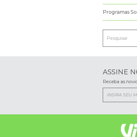
Programas Soc
ASSINE 
Receba as novi