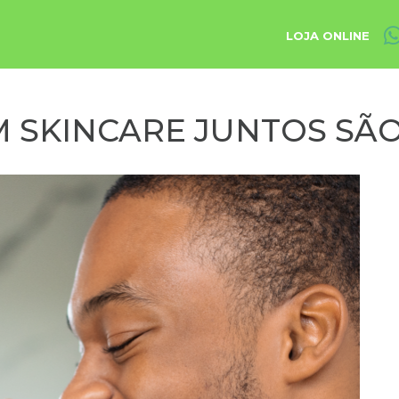
LOJA ONLINE
 SKINCARE JUNTOS SÃO