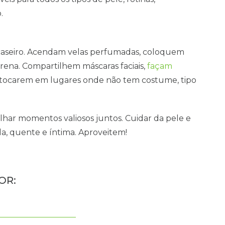
.
aseiro. Acendam velas perfumadas, coloquem
rena. Compartilhem máscaras faciais,
façam
tocarem em lugares onde não tem costume, tipo
lhar momentos valiosos juntos. Cuidar da pele e
da, quente e íntima. Aproveitem!