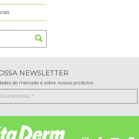
iais
NOSSA NEWSLETTER
dades do mercado e sobre nossos produtos