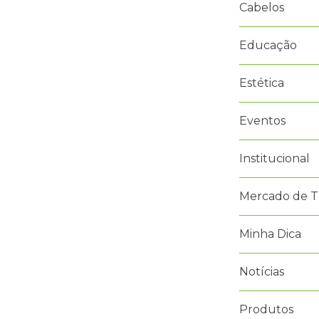
Cabelos
Educação
Estética
Eventos
Institucional
Mercado de T
Minha Dica
Notícias
Produtos