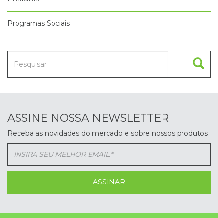
Programas Sociais
ASSINE NOSSA NEWSLETTER
Receba as novidades do mercado e sobre nossos produtos