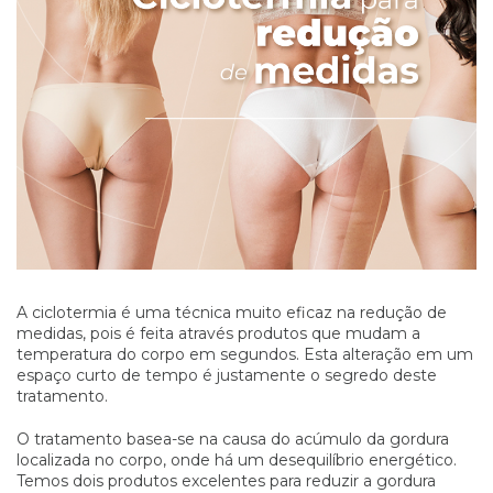
A ciclotermia é uma técnica muito eficaz na redução de
medidas, pois é feita através produtos que mudam a
temperatura do corpo em segundos. Esta alteração em um
espaço curto de tempo é justamente o segredo deste
tratamento.
O tratamento basea-se na causa do acúmulo da gordura
localizada no corpo, onde há um desequilíbrio energético.
Temos dois produtos excelentes para reduzir a gordura