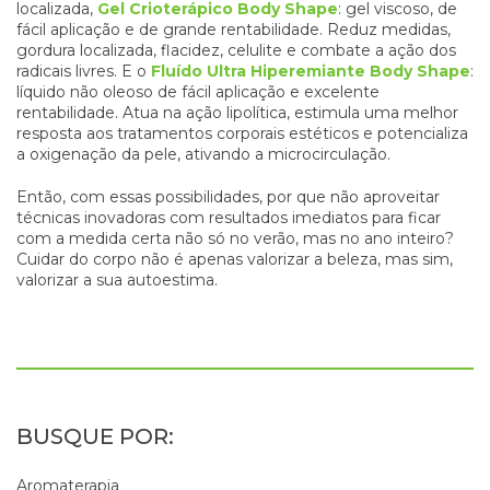
localizada,
Gel Crioterápico Body Shape
: gel viscoso, de
fácil aplicação e de grande rentabilidade. Reduz medidas,
gordura localizada, flacidez, celulite e combate a ação dos
radicais livres. E o
Fluído Ultra Hiperemiante Body Shape
:
líquido não oleoso de fácil aplicação e excelente
rentabilidade. Atua na ação lipolítica, estimula uma melhor
resposta aos tratamentos corporais estéticos e potencializa
a oxigenação da pele, ativando a microcirculação.
Então, com essas possibilidades, por que não aproveitar
técnicas inovadoras com resultados imediatos para ficar
com a medida certa não só no verão, mas no ano inteiro?
Cuidar do corpo não é apenas valorizar a beleza, mas sim,
valorizar a sua autoestima.
Aromaterapia