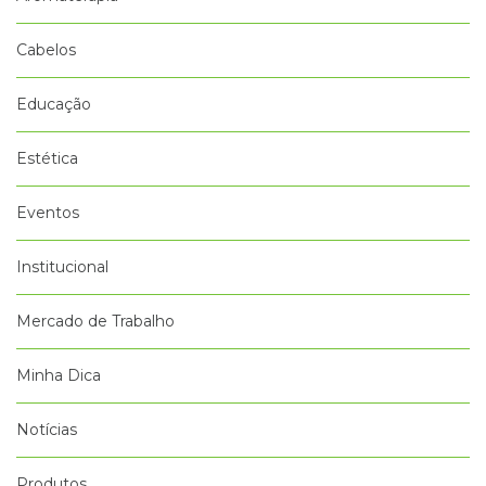
Cabelos
Educação
Estética
Eventos
Institucional
Mercado de Trabalho
Minha Dica
Notícias
Produtos