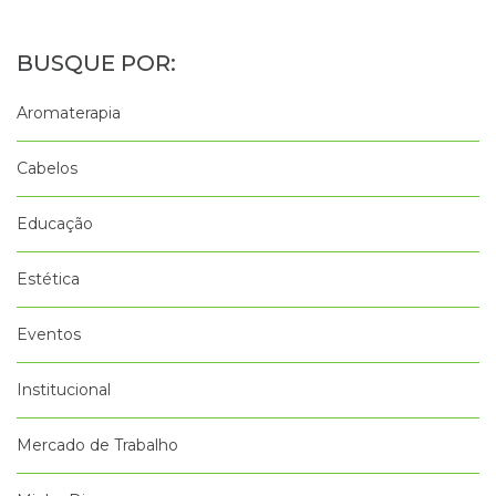
Aromaterapia
Cabelos
Educação
Estética
Eventos
Institucional
Mercado de Trabalho