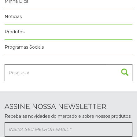
Minha Dica
Notícias
Produtos
Programas Sociais
ASSINE NOSSA NEWSLETTER
Receba as novidades do mercado e sobre nossos produtos