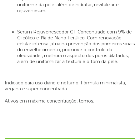
uniforme da pele, além de hidratar, revitalizar e
rejuvenescer.
Serum Rejuvenescedor GF Concentrado com 9% de
Glicólico e 1% de Nano Ferúlico: Com renovação
celular intensa ,atua na prevenção dos primeiros sinais
do envelhecimento, promove o controle da
oleosidade , melhora o aspecto dos poros dilatados,
além de uniformizar a textura e o tom da pele.
Indicado para uso diário e noturno. Fórmula minimalista,
vegana e super concentrada.
Ativos em máxima concentração, temos.