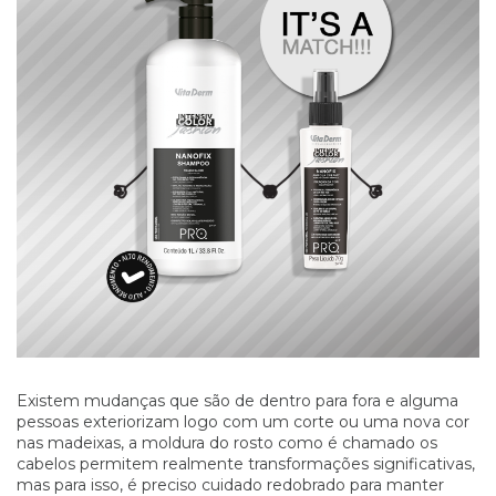
Existem mudanças que são de dentro para fora e alguma
pessoas exteriorizam logo com um corte ou uma nova cor
nas madeixas, a moldura do rosto como é chamado os
cabelos permitem realmente transformações significativas,
mas para isso, é preciso cuidado redobrado para manter