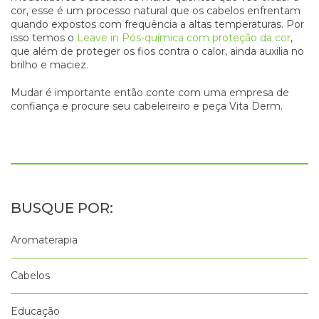
cor, esse é um processo natural que os cabelos enfrentam
quando expostos com frequência a altas temperaturas. Por
isso temos o
Leave in Pós-química com proteção da cor
,
que além de proteger os fios contra o calor, ainda auxilia no
brilho e maciez.
Mudar é importante então conte com uma empresa de
confiança e procure seu cabeleireiro e peça Vita Derm.
Aromaterapia
Cabelos
Educação