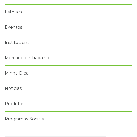
Estética
Eventos
Institucional
Mercado de Trabalho
Minha Dica
Notícias
Produtos
Programas Sociais