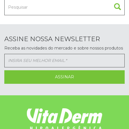
ASSINE NOSSA NEWSLETTER
Receba as novidades do mercado e sobre nossos produtos