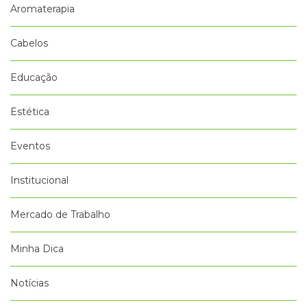
Aromaterapia
Cabelos
Educação
Estética
Eventos
Institucional
Mercado de Trabalho
Minha Dica
Notícias