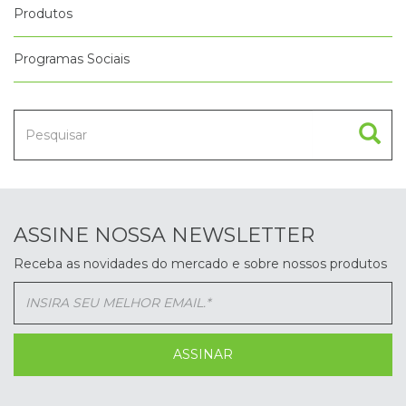
Produtos
Programas Sociais
ASSINE NOSSA NEWSLETTER
Receba as novidades do mercado e sobre nossos produtos