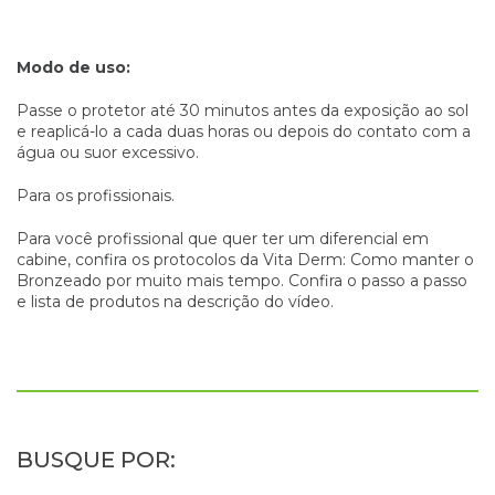
Modo de uso:
Passe o protetor até 30 minutos antes da exposição ao sol
e reaplicá-lo a cada duas horas ou depois do contato com a
água ou suor excessivo.
Para os profissionais.
Para você profissional que quer ter um diferencial em
cabine, confira os protocolos da Vita Derm: Como manter o
Bronzeado por muito mais tempo. Confira o passo a passo
e lista de produtos na descrição do vídeo.