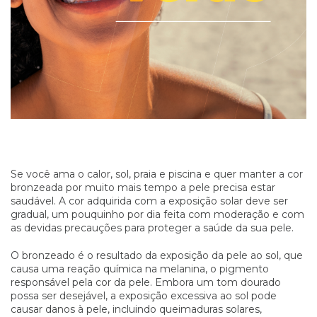
Se você ama o calor, sol, praia e piscina e quer manter a cor
bronzeada por muito mais tempo a pele precisa estar
saudável. A cor adquirida com a exposição solar deve ser
gradual, um pouquinho por dia feita com moderação e com
as devidas precauções para proteger a saúde da sua pele.
O bronzeado é o resultado da exposição da pele ao sol, que
causa uma reação química na melanina, o pigmento
responsável pela cor da pele. Embora um tom dourado
possa ser desejável, a exposição excessiva ao sol pode
causar danos à pele, incluindo queimaduras solares,