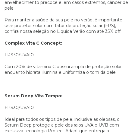
envelhecimento precoce e, em casos extremos, câncer de
pele.
Para manter a saúde da sua pele no verão, é importante
usar protetor solar com fator de proteção solar (FPS),
confira nossa seleção no Liquida Verão com até 35% off.
Complex Vita C Concept:
FPS30/UVA10
Com 20% de vitamina C possui ampla de proteção solar
enquanto hidrata, ilumina e uniformiza o tom da pele.
Serum Deep Vita Tempo:
FPS30/UVA10
Ideal para todos os tipos de pele, inclusive as oleosas, o
Serum Deep protege a pele dos raios UVA e UVB com
exclusiva tecnologia Protect Adapt que entrega a