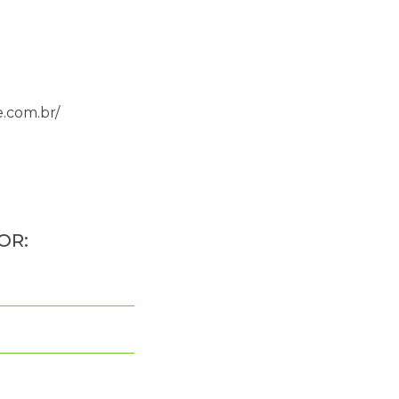
e.com.br/