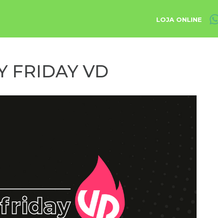
LOJA ONLINE
 FRIDAY VD