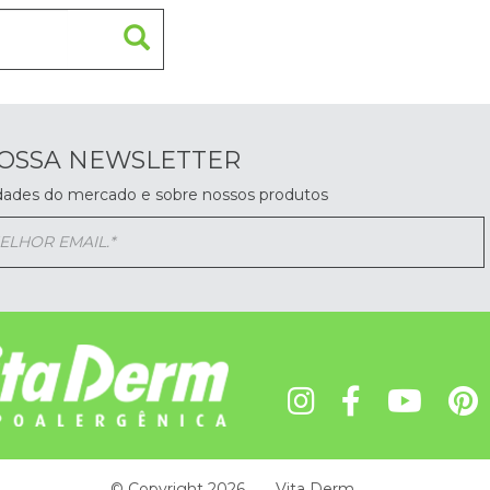
NOSSA NEWSLETTER
dades do mercado e sobre nossos produtos
© Copyright 2026
Vita Derm