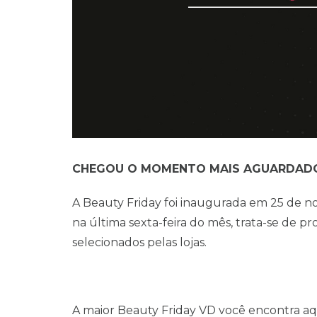
CHEGOU O MOMENTO MAIS AGUARDADO
A Beauty Friday foi inaugurada em 25 de 
na última sexta-feira do mês, trata-se de
selecionados pelas lojas.
A maior Beauty Friday VD você encontra aqu