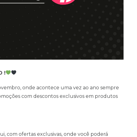
 !
novembro, onde acontece uma vez ao ano sempre
 promoções com descontos exclusivos em produtos
i, com ofertas exclusivas, onde você poderá