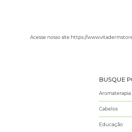
Acesse nosso site https://www.vitadermstor
Aromaterapia
Cabelos
Educação