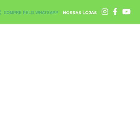
COMPRE PELO WHATSAPP
NOSSAS LOJAS