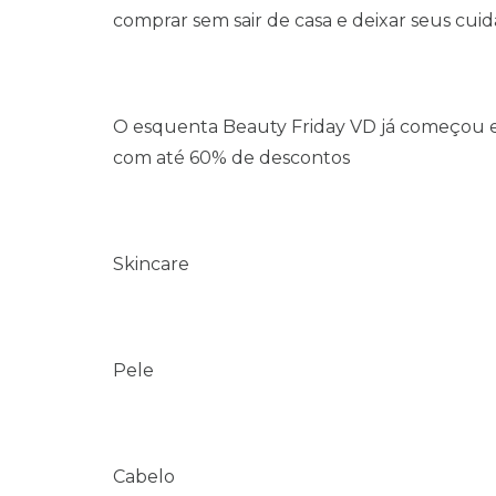
comprar sem sair de casa e deixar seus cui
O esquenta Beauty Friday VD já começou e
com até 60% de descontos
Skincare
Pele
Cabelo