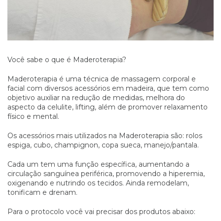
Você sabe o que é Maderoterapia?
Maderoterapia é uma técnica de massagem corporal e
facial com diversos acessórios em madeira, que tem como
objetivo auxiliar na redução de medidas, melhora do
aspecto da celulite, lifting, além de promover relaxamento
físico e mental.
Os acessórios mais utilizados na Maderoterapia são: rolos
espiga, cubo, champignon, copa sueca, manejo/pantala.
Cada um tem uma função específica, aumentando a
circulação sanguínea periférica, promovendo a hiperemia,
oxigenando e nutrindo os tecidos. Ainda remodelam,
tonificam e drenam.
Para o protocolo você vai precisar dos produtos abaixo: