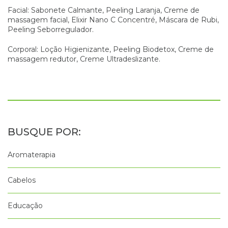
Facial: Sabonete Calmante, Peeling Laranja, Creme de
massagem facial, Elixir Nano C Concentré, Máscara de Rubi,
Peeling Seborregulador.
Corporal: Loção Higienizante, Peeling Biodetox, Creme de
massagem redutor, Creme Ultradeslizante.
Aromaterapia
Cabelos
Educação