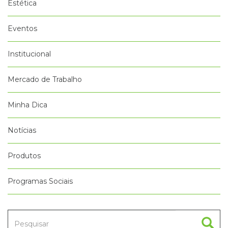
Estética
Eventos
Institucional
Mercado de Trabalho
Minha Dica
Notícias
Produtos
Programas Sociais