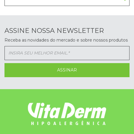
ASSINE NOSSA NEWSLETTER
Receba as novidades do mercado e sobre nossos produtos