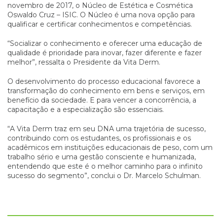
novembro de 2017, o Núcleo de Estética e Cosmética
Oswaldo Cruz – ISIC. O Núcleo é uma nova opção para
qualificar e certificar conhecimentos e competências.
“Socializar o conhecimento e oferecer uma educação de
qualidade é prioridade para inovar, fazer diferente e fazer
melhor”, ressalta o Presidente da Vita Derm.
O desenvolvimento do processo educacional favorece a
transformação do conhecimento em bens e serviços, em
benefício da sociedade. E para vencer a concorrência, a
capacitação e a especialização são essenciais.
“A Vita Derm traz em seu DNA uma trajetória de sucesso,
contribuindo com os estudantes, os profissionais e os
acadêmicos em instituições educacionais de peso, com um
trabalho sério e uma gestão consciente e humanizada,
entendendo que este é o melhor caminho para o infinito
sucesso do segmento”, conclui o Dr. Marcelo Schulman.