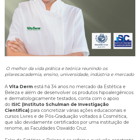
O melhor da vida prática e teórica reunindo os
pilares:academia, ensino, universidade, indústria e mercado
A
Vita Derm
está há 34 anos no mercado da Estética e
Beleza e além de desenvolver os produtos hipoalergênicos
e dermatologicamente testados, conta com o apoio
do
ISIC (Instituto Schulman de Investigação
Científica)
para concretizar várias ações educacionais e
cursos Livres e de Pós-Graduação voltados à Cosmética,
que são devidamente certificados por uma instituição de
renome, as Faculdades Oswaldo Cruz.