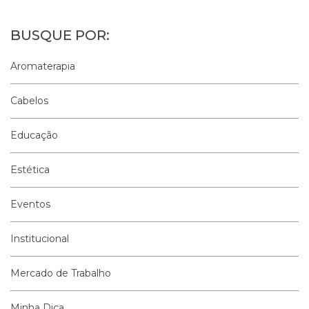
Aromaterapia
Cabelos
Educação
Estética
Eventos
Institucional
Mercado de Trabalho
Minha Dica