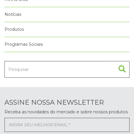
Notícias
Produtos
Programas Sociais
ASSINE NOSSA NEWSLETTER
Receba as novidades do mercado e sobre nossos produtos