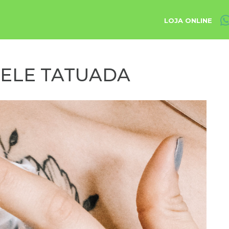
LOJA ONLINE
PELE TATUADA