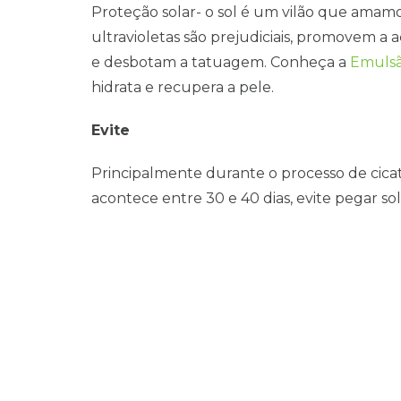
Proteção solar- o sol é um vilão que amamos
ultravioletas são prejudiciais, promovem a 
e desbotam a tatuagem. Conheça a
Emulsã
hidrata e recupera a pele.
Evite
Principalmente durante o processo de cica
acontece entre 30 e 40 dias, evite pegar sol, 