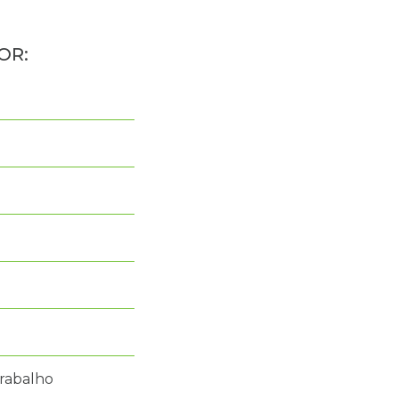
rabalho