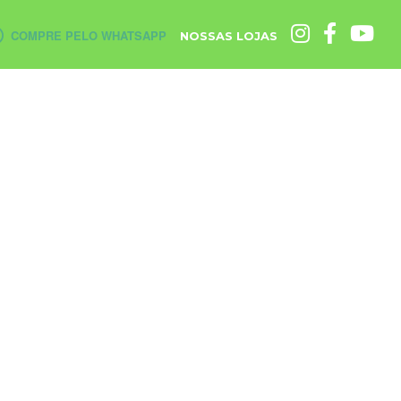
COMPRE PELO WHATSAPP
NOSSAS LOJAS