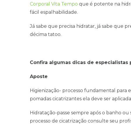
Corporal Vita Tempo
que é potente na hidr
fácil espalhabilidade.
Já sabe que precisa hidratar, já sabe que pr
décima tatoo.
Confira algumas dicas de especialistas
Aposte
Higienização- processo fundamental para ev
pomadas cicatrizantes ela deve ser aplicad
Hidratação-passe sempre após o banho ou 
processo de cicatrização consulte seu profi