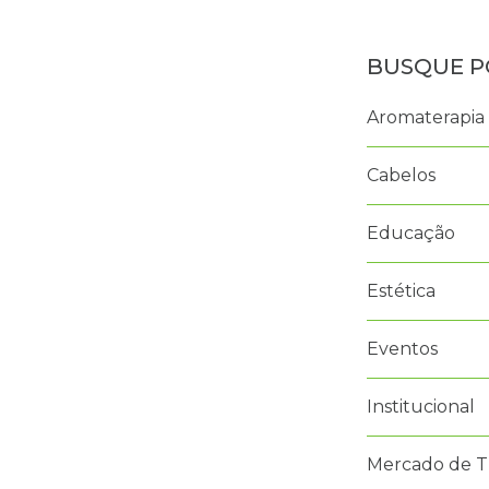
Aromaterapia
Cabelos
Educação
Estética
Eventos
Institucional
Mercado de T