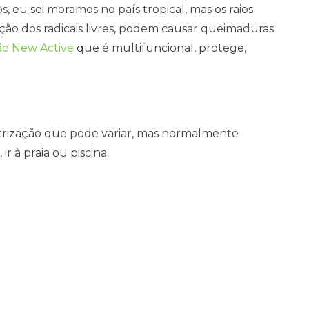
, eu sei moramos no país tropical, mas os raios
ação dos radicais livres, podem causar queimaduras
o New Active
que é multifuncional, protege,
trização que pode variar, mas normalmente
ir à praia ou piscina.