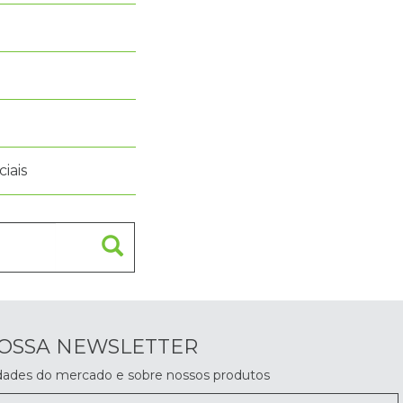
iais
NOSSA NEWSLETTER
dades do mercado e sobre nossos produtos