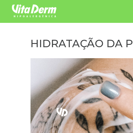
Pular para o conteúdo
HIDRATAÇÃO DA 