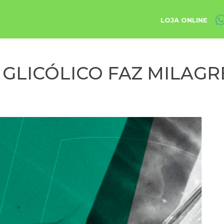
LOJA ONLINE
 GLICÓLICO FAZ MILAGR