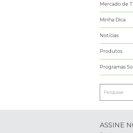
Mercado de T
Minha Dica
Notícias
Produtos
Programas Soc
ASSINE 