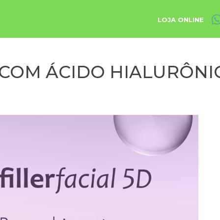
LOJA ONLINE
COM ÁCIDO HIALURÔNI