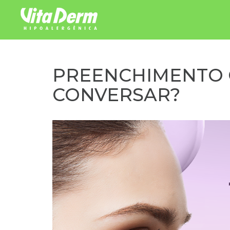
Pular para o conteúdo
PREENCHIMENTO 
CONVERSAR?