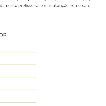
 tratamento profissional e manutenção home-care,