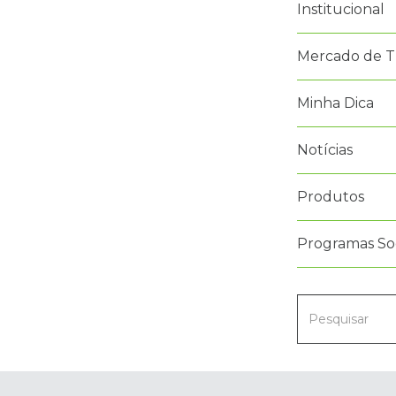
Institucional
Mercado de T
Minha Dica
Notícias
Produtos
Programas Soc