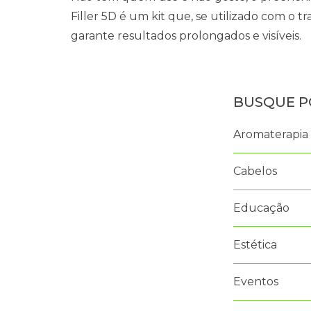
Filler 5D é um kit que, se utilizado com o
garante resultados prolongados e visíveis.
Aromaterapia
Cabelos
Educação
Estética
Eventos