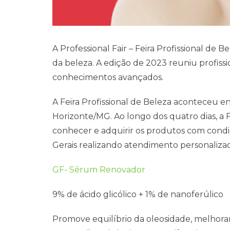
A Professional Fair – Feira Profissional d
da beleza. A edição de 2023 reuniu profissi
conhecimentos avançados.
A Feira Profissional de Beleza aconteceu en
Horizonte/MG. Ao longo dos quatro dias, a 
conhecer e adquirir os produtos com condi
Gerais realizando atendimento personaliza
GF- Sérum Renovador
9% de ácido glicólico + 1% de nanoferúlico
Promove equilíbrio da oleosidade, melhora