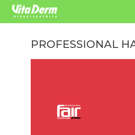
Pular para o conteúdo
PROFESSIONAL HA