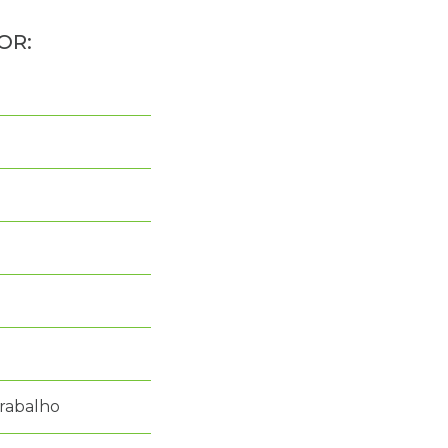
rabalho