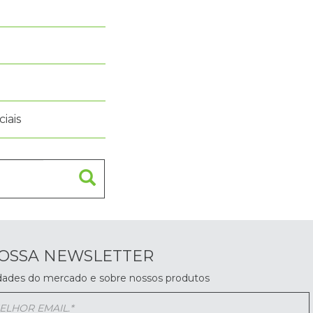
iais
NOSSA NEWSLETTER
dades do mercado e sobre nossos produtos