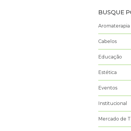
Aromaterapia
Cabelos
Educação
Estética
Eventos
Institucional
Mercado de T