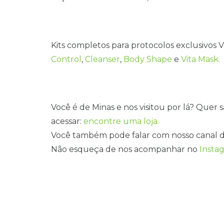
Kits completos para protocolos exclusivos V
Control
,
Cleanser
,
Body Shape
e
Vita Mask.
Você é de Minas e nos visitou por lá? Quer 
acessar:
encontre uma loja.
Você também pode falar com nosso canal 
Não esqueça de nos acompanhar no
Insta