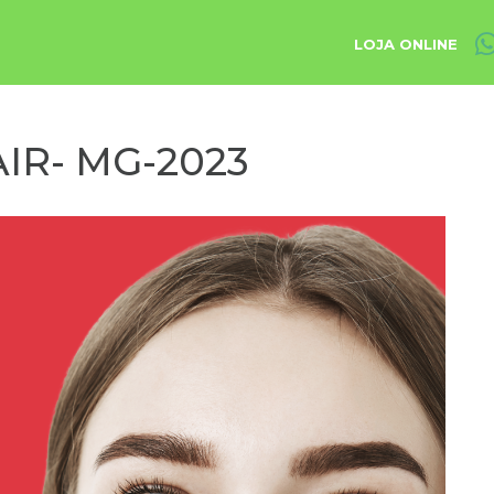
LOJA ONLINE
IR- MG-2023