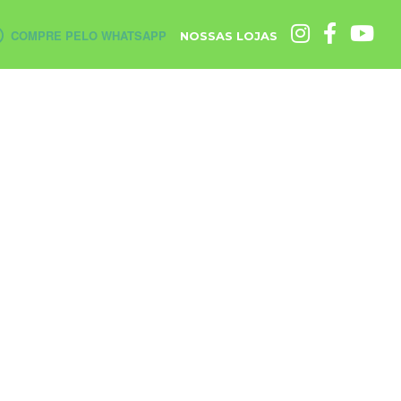
COMPRE PELO WHATSAPP
NOSSAS LOJAS