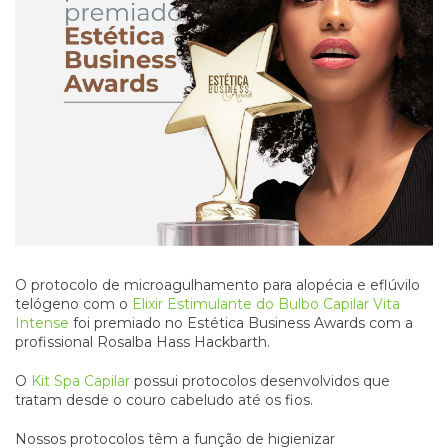
O protocolo de microagulhamento para alopécia e eflúvilo
telógeno com o
Elixir Estimulante do Bulbo Capilar Vita
Intense
foi premiado no Estética Business Awards com a
profissional Rosalba Hass Hackbarth.
O
Kit Spa Capilar
possui protocolos desenvolvidos que
tratam desde o couro cabeludo até os fios.
Nossos protocolos têm a função de higienizar