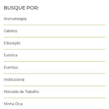
Aromaterapia
Cabelos
Educação
Estética
Eventos
Institucional
Mercado de Trabalho
Minha Dica