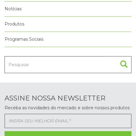
Notícias
Produtos
Programas Sociais
ASSINE NOSSA NEWSLETTER
Receba as novidades do mercado e sobre nossos produtos