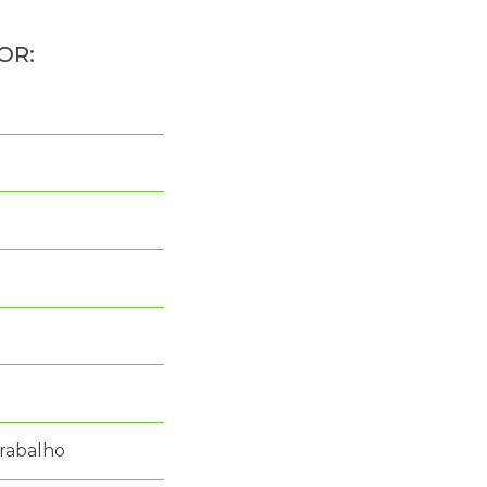
rabalho