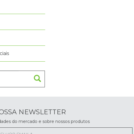
iais
NOSSA NEWSLETTER
dades do mercado e sobre nossos produtos