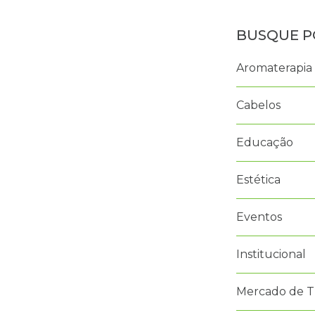
Aromaterapia
Cabelos
Educação
Estética
Eventos
Institucional
Mercado de T