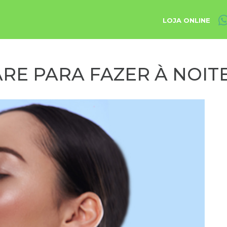
LOJA ONLINE
ARE PARA FAZER À NOIT