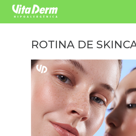
Pular para o conteúdo
ROTINA DE SKINC