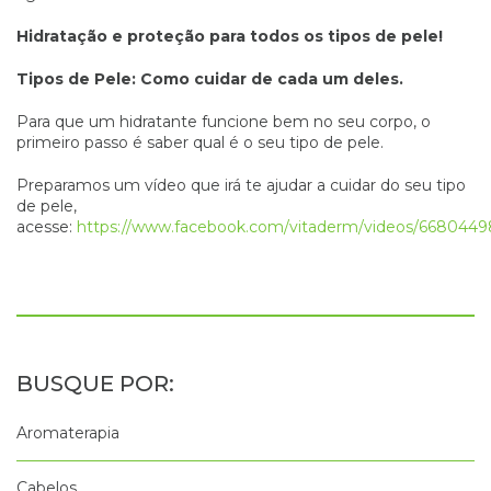
Hidratação e proteção para todos os tipos de pele!
Tipos de Pele: Como cuidar de cada um deles.
Para que um hidratante funcione bem no seu corpo, o
primeiro passo é saber qual é o seu tipo de pele.
Preparamos um vídeo que irá te ajudar a cuidar do seu tipo
de pele,
acesse:
https://www.facebook.com/vitaderm/videos/6680449
Aromaterapia
Cabelos