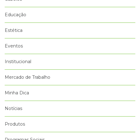
Educação
Estética
Eventos
Institucional
Mercado de Trabalho
Minha Dica
Notícias
Produtos
Programas Sociais