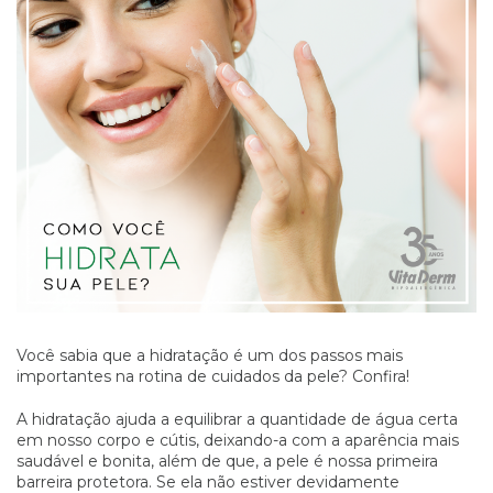
Você sabia que a hidratação é um dos passos mais
importantes na rotina de cuidados da pele? Confira!
A hidratação ajuda a equilibrar a quantidade de água certa
em nosso corpo e cútis, deixando-a com a aparência mais
saudável e bonita, além de que, a pele é nossa primeira
barreira protetora. Se ela não estiver devidamente