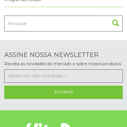
ASSINE NOSSA NEWSLETTER
Receba as novidades do mercado e sobre nossos produtos