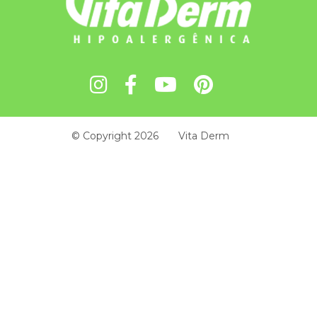
© Copyright 2026
Vita Derm