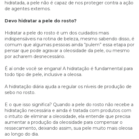
hidratada, a pele não é capaz de nos proteger contra a ação
de agentes externos.
Devo hidratar a pele do rosto?
Hidratar a pele do rosto é um dos cuidados mais
indispensáveis na rotina de beleza, mesmo sabendo disso, é
comum que algumas pessoas ainda “pulem” essa etapa por
pensar que pode agravar a oleosidade da pele, ou mesmo
por acharem desnecessário.
É aí onde você se engana! A hidratação é fundamental para
todo tipo de pele, inclusive a oleosa.
A hidratação diária ajuda a regular os níveis de produção de
sebo no rosto.
E o que isso significa? Quando a pele do rosto não recebe a
hidratação necessária e ainda é tratada com produtos com
o intuito de eliminar a oleosidade, ela entende que precisa
aumentar a produção da oleosidade para compensar o
ressecamento, deixando assim, sua pele muito mais oleosa
ao longo do dia.