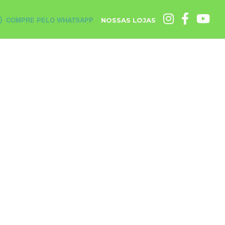
COMPRE PELO WHATSAPP
NOSSAS LOJAS