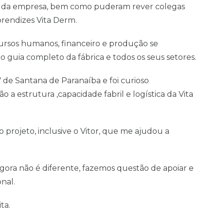
 da empresa, bem como puderam rever colegas
rendizes Vita Derm.
cursos humanos, financeiro e produção se
guia completo da fábrica e todos os seus setores.
e Santana de Paranaíba e foi curioso
a estrutura ,capacidade fabril e logística da Vita
 projeto, inclusive o Vitor, que me ajudou a
gora não é diferente, fazemos questão de apoiar e
nal.
ta.