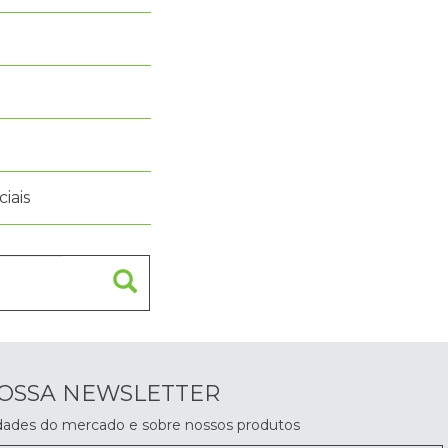
iais
NOSSA NEWSLETTER
dades do mercado e sobre nossos produtos