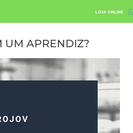
LOJA ONLINE
M UM APRENDIZ?