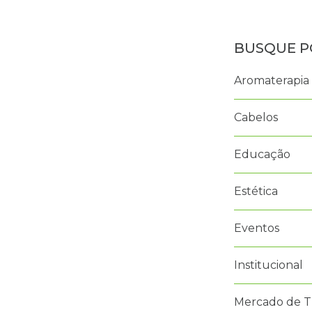
Aromaterapia
Cabelos
Educação
Estética
Eventos
Institucional
Mercado de T