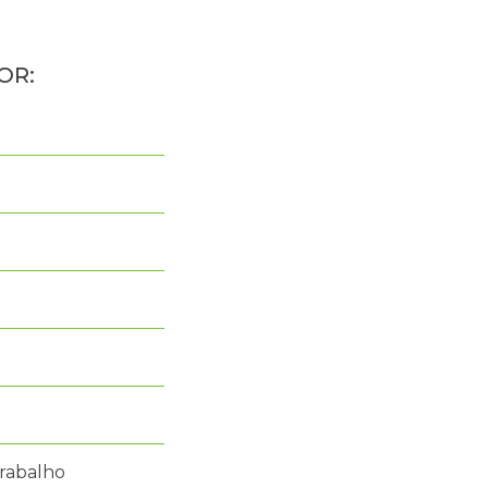
rabalho