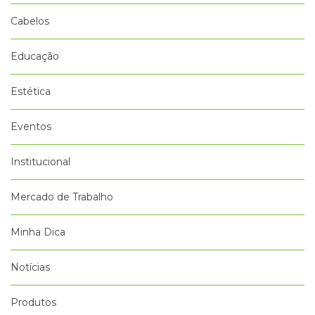
Cabelos
Educação
Estética
Eventos
Institucional
Mercado de Trabalho
Minha Dica
Notícias
Produtos