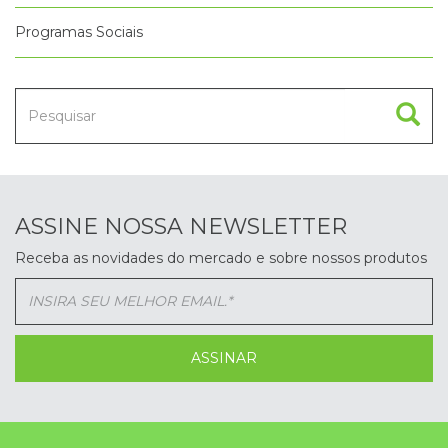
Programas Sociais
ASSINE NOSSA NEWSLETTER
Receba as novidades do mercado e sobre nossos produtos