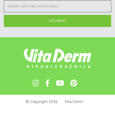
© Copyright 2026
Vita Derm