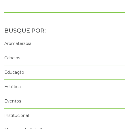
Aromaterapia
Cabelos
Educação
Estética
Eventos
Institucional