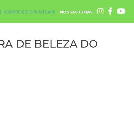
COMPRE PELO WHATSAPP
NOSSAS LOJAS
IRA DE BELEZA DO