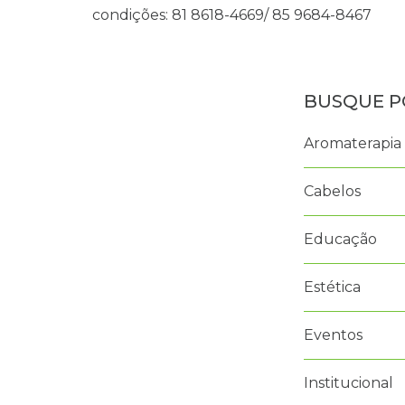
condições: 81 8618-4669/ 85 9684-8467
Aromaterapia
Cabelos
Educação
Estética
Eventos
Institucional