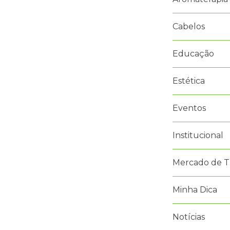
Cabelos
Educação
Estética
Eventos
Institucional
Mercado de T
Minha Dica
Notícias