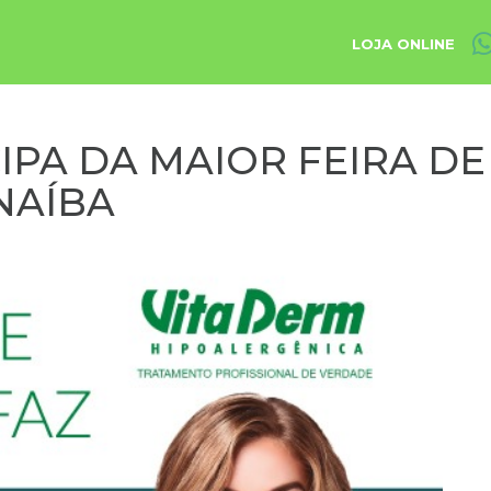
LOJA ONLINE
CIPA DA MAIOR FEIRA D
NAÍBA