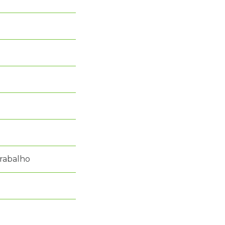
rabalho