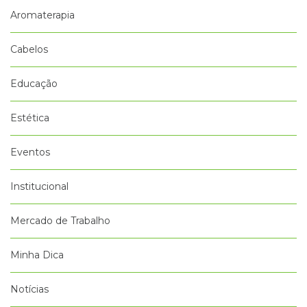
Aromaterapia
Cabelos
Educação
Estética
Eventos
Institucional
Mercado de Trabalho
Minha Dica
Notícias