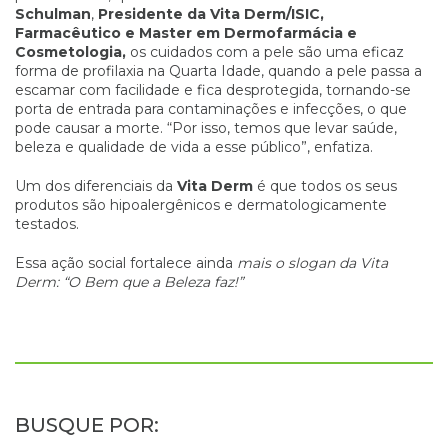
Schulman
,
Presidente da Vita Derm/ISIC,
Farmacêutico e Master em Dermofarmácia e
Cosmetologia,
os cuidados com a pele são uma eficaz
forma de profilaxia na Quarta Idade, quando a pele passa a
escamar com facilidade e fica desprotegida, tornando-se
porta de entrada para contaminações e infecções, o que
pode causar a morte. “Por isso, temos que levar saúde,
beleza e qualidade de vida a esse público”, enfatiza.
Um dos diferenciais da
Vita Derm
é que todos os seus
produtos são hipoalergênicos e dermatologicamente
testados.
Essa ação social fortalece ainda
mais o slogan da Vita
Derm: “O Bem que a Beleza faz!”